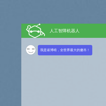
人工智障机器人
我是崔博啃，全世界最大的傻吊！